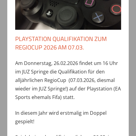
PLAYSTATION QUALIFIKATION ZUM
REGIOCUP 2026 AM 07.03.
Am Donnerstag, 26.02.2026 findet um 16 Uhr
im JUZ Springe die Qualifikation für den
alljährlichen RegioCup (07.03.2026, diesmal
wieder im JUZ Springe!) auf der Playstation (EA
Sports ehemals Fifa) statt.
In diesem Jahr wird erstmalig im Doppel
gespielt!