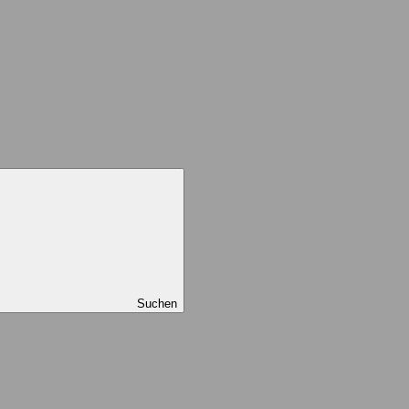
Suchen