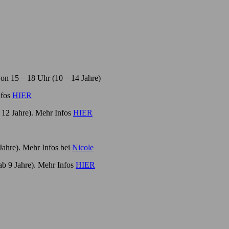
on 15 – 18 Uhr (10 – 14 Jahre)
nfos
HIER
12 Jahre). Mehr Infos
HIER
ahre). Mehr Infos bei
Nicole
b 9 Jahre). Mehr Infos
HIER