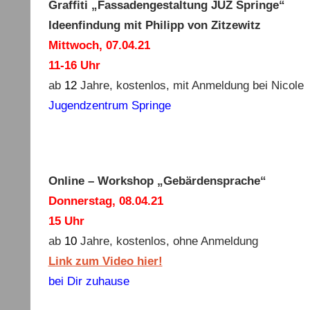
Graffiti „Fassadengestaltung JUZ Springe“
Ideenfindung mit Philipp von Zitzewitz
Mittwoch, 07.04.21
11-16 Uhr
ab
12
Jahre, kostenlos, mit Anmeldung bei Nicole
Jugendzentrum Springe
Online – Workshop „Gebärdensprache“
Donnerstag, 08.04.21
15 Uhr
ab
10
Jahre, kostenlos, ohne Anmeldung
Link zum Video hier!
bei Dir zuhause