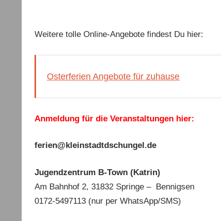
Weitere tolle Online-Angebote findest Du hier:
Osterferien Angebote für zuhause
Anmeldung für die Veranstaltungen hier:
ferien@kleinstadtdschungel.de
Jugendzentrum B-Town (Katrin)
Am Bahnhof 2, 31832 Springe – Bennigsen
0172-5497113 (nur per WhatsApp/SMS)