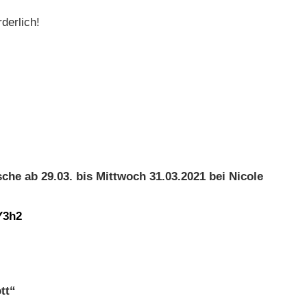
derlich!
che ab 29.03. bis Mittwoch 31.03.2021 bei Nicole
3h2
tt“