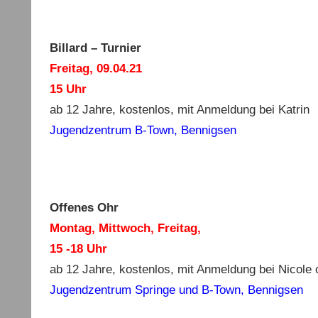
Billard – Turnier
Freitag, 09.04.21
15 Uhr
ab 12 Jahre, kostenlos, mit Anmeldung bei Katrin
Jugendzentrum B-Town, Bennigsen
Offenes Ohr
Montag, Mittwoch, Freitag,
15 -18 Uhr
ab 12 Jahre, kostenlos, mit Anmeldung bei Nicole 
Jugendzentrum Springe und B-Town, Bennigsen