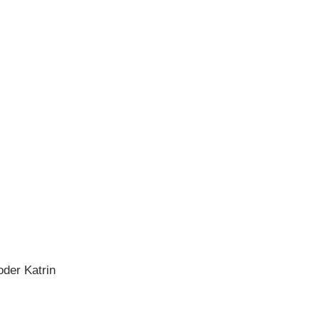
oder Katrin