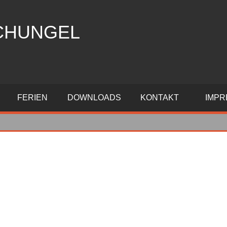
CHUNGEL
FERIEN
DOWNLOADS
KONTAKT
IMP