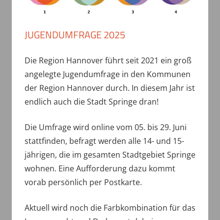
JUGENDUMFRAGE 2025
Die Region Hannover führt seit 2021 ein groß
angelegte Jugendumfrage in den Kommunen
der Region Hannover durch. In diesem Jahr ist
endlich auch die Stadt Springe dran!
Die Umfrage wird online vom 05. bis 29. Juni
stattfinden, befragt werden alle 14- und 15-
jährigen, die im gesamten Stadtgebiet Springe
wohnen. Eine Aufforderung dazu kommt
vorab persönlich per Postkarte.
Aktuell wird noch die Farbkombination für das