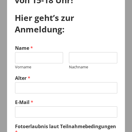
Hier geht’s zur
Anmeldung:
Name
*
Vorname
Nachname
Alter
*
E-Mail
*
Fotoerlaubnis laut Teilnahmebedingungen