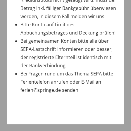
Kreditinstituts nicht getätigt wird, muss der
Betrag inkl. fälliger Bankgebühr überwiesen
werden, in diesem Fall melden wir uns
Bitte Konto auf Limit des
Abbuchungsbetrages und Deckung prüfen!
Bei gemeinsamen Konten bitte alle über
SEPA-Lastschrift informieren oder besser,
der registrierte Elternteil ist identisch mit
der Bankverbindung
Bei Fragen rund um das Thema SEPA bitte
Ferientelefon anrufen oder E-Mail an
ferien@springe.de senden