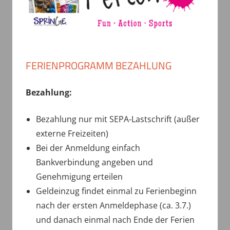
FERIENPROGRAMM BEZAHLUNG
Bezahlung:
Bezahlung nur mit SEPA-Lastschrift (außer
externe Freizeiten)
Bei der Anmeldung einfach
Bankverbindung angeben und
Genehmigung erteilen
Geldeinzug findet einmal zu Ferienbeginn
nach der ersten Anmeldephase (ca. 3.7.)
und danach einmal nach Ende der Ferien