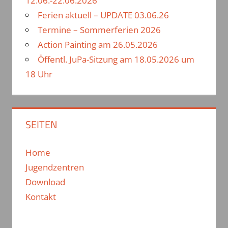
12.06.-22.06.2026
Ferien aktuell – UPDATE 03.06.26
Termine – Sommerferien 2026
Action Painting am 26.05.2026
Öffentl. JuPa-Sitzung am 18.05.2026 um
18 Uhr
SEITEN
Home
Jugendzentren
Download
Kontakt