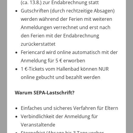
(ca. 13.8.) zur Endabrechnung statt
Gutschriften (durch rechtzeitige Absagen)
werden während der Ferien mit weiteren
Anmeldungen verrechnet und erst nach
den Ferien mit der Endabrechnung
zurückerstattet
Feriencard wird online automatisch mit der
Anmeldung für 5 € erworben
1 €-Tickets vom Hallenbad können NUR
online gebucht und bezahlt werden
Warum SEPA-Lastschrift?
Einfaches und sicheres Verfahren für Eltern
Verbindlichkeit der Anmeldung für
Veranstaltende