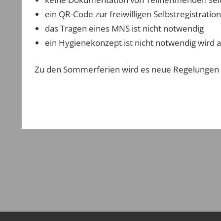
ein QR-Code zur freiwilligen Selbstregistrati
das Tragen eines MNS ist nicht notwendig
ein Hygienekonzept ist nicht notwendig wird 
Zu den Sommerferien wird es neue Regelungen