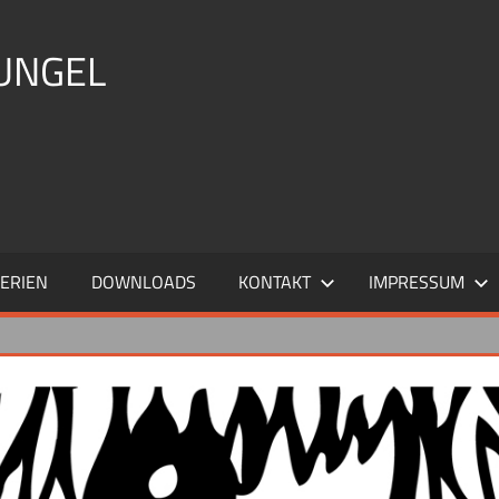
UNGEL
FERIEN
DOWNLOADS
KONTAKT
IMPRESSUM