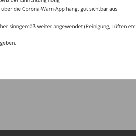
on über die Corona-Warn-App hängt gut sichtbar aus
aber sinngemäß weiter angewendet (Reinigung, Lüften etc.
 geben.