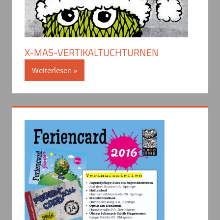
X-MAS-VERTIKALTUCHTURNEN
Weiterlesen