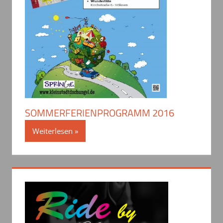
SOMMERFERIENPROGRAMM 2016
Weiterlesen