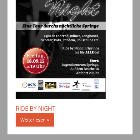
RIDE BY NIGHT
Weiterlesen