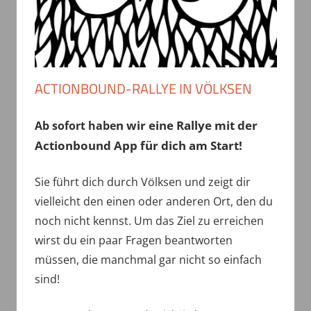
ACTIONBOUND-RALLYE IN VÖLKSEN
n wir eine Rallye mit der
Ab sofort habe
Actionbound App für dich am Start!
Sie führt dich durch Völksen und zeigt dir
vielleicht den einen oder anderen Ort, den du
noch nicht kennst. Um das Ziel zu erreichen
wirst du ein paar Fragen beantworten
müssen, die manchmal gar nicht so einfach
sind!