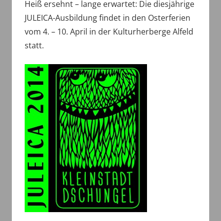
Heiß ersehnt – lange erwartet: Die diesjährige
JULEICA-Ausbildung findet in den Osterferien
vom 4. – 10. April in der Kulturherberge Alfeld
statt.